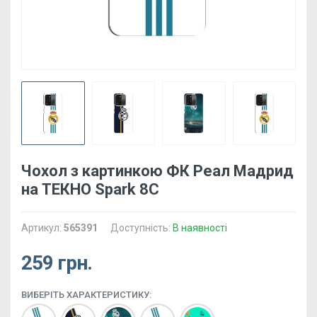
Чохол з картинкою ФК Реал Мадрид
на ТЕКНО Spark 8C
Артикул:
565391
Доступність:
В наявності
259 грн.
ВИБЕРІТЬ ХАРАКТЕРИСТИКУ: