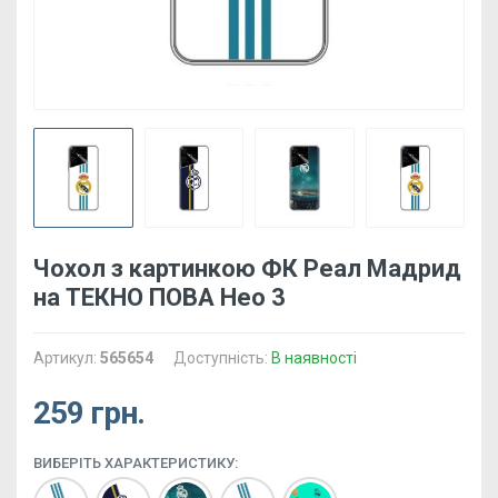
Чохол з картинкою ФК Реал Мадрид
на ТЕКНО ПОВА Нео 3
Артикул:
565654
Доступність:
В наявності
259 грн.
ВИБЕРІТЬ ХАРАКТЕРИСТИКУ: