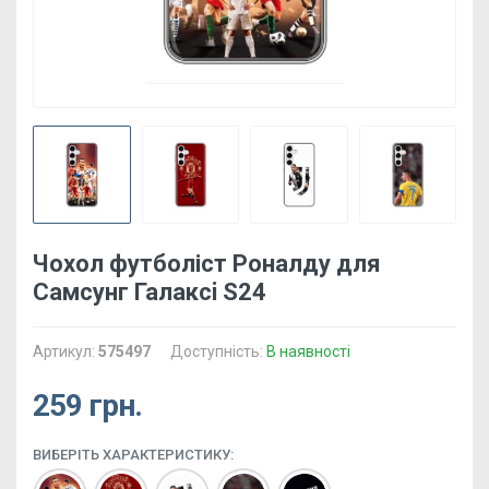
Чохол футболіст Роналду для
Самсунг Галаксi S24
Артикул:
575497
Доступність:
В наявності
259 грн.
ВИБЕРІТЬ ХАРАКТЕРИСТИКУ: