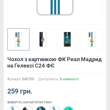
Чохол з картинкою ФК Реал Мадрид
на Гелексі С24 ФЄ
Артикул:
565730
Доступність:
В наявності
259 грн.
ВИБЕРІТЬ ХАРАКТЕРИСТИКУ: