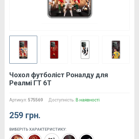
Чохол футболіст Роналду для
Реалмі ГТ 6Т
Артикул:
575569
Доступність:
В наявності
259 грн.
ВИБЕРІТЬ ХАРАКТЕРИСТИКУ: