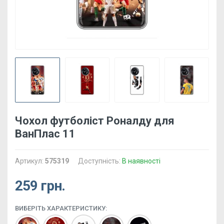
Чохол футболіст Роналду для
ВанПлас 11
Артикул:
575319
Доступність:
В наявності
259 грн.
ВИБЕРІТЬ ХАРАКТЕРИСТИКУ: