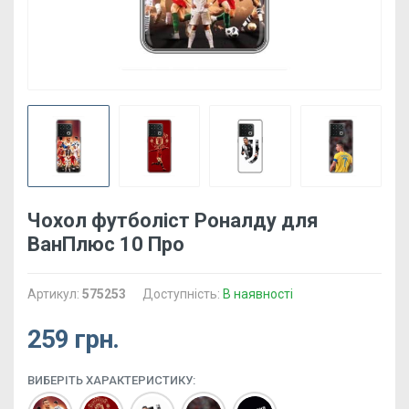
Чохол футболіст Роналду для
ВанПлюс 10 Про
Артикул:
575253
Доступність:
В наявності
259 грн.
ВИБЕРІТЬ ХАРАКТЕРИСТИКУ: