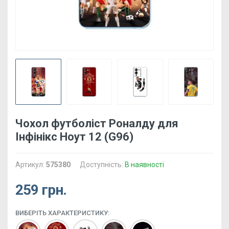
Чохол футболіст Роналду для
Інфінікс Ноут 12 (G96)
Артикул:
575380
Доступність:
В наявності
259 грн.
ВИБЕРІТЬ ХАРАКТЕРИСТИКУ: