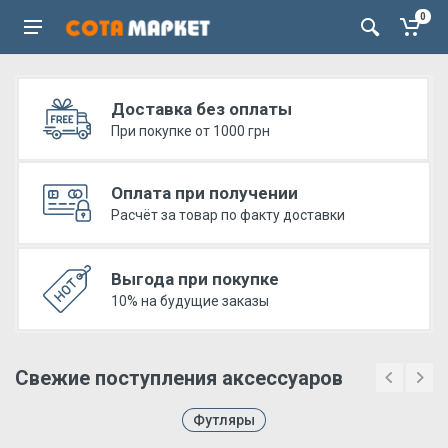
0
Доставка без оплаты
При покупке от 1000 грн
Оплата при получении
Расчёт за товар по факту доставки
Выгода при покупке
10% на будущие заказы
Свежие поступления аксессуаров
Футляры