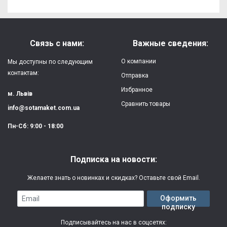
Связь с нами:
Важные сведения:
О компании
Мы доступны по следующим
контактам:
Отправка
Избранное
м. Львів
Сравнить товары
info@sotamaket.com.ua
Пн-Сб: 9:00 - 18:00
Подписка на новости:
Желаете знать о новинках и скидках? Оставьте свой Email.
Email
Оформить
подписку
Подписывайтесь на нас в соцсетях: