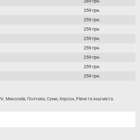
269 грн.
259 грн.
259 грн.
259 грн.
259 грн.
259 грн.
259 грн.
259 грн.
259 грн.
г, Миколаїв, Полтава, Суми, Херсон, Рівне та інші міста.