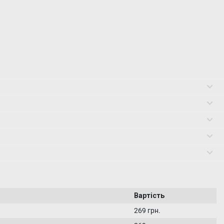
Вартість
269 грн.