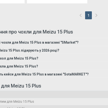
1
(current)
ння про чохли для Meizu 15 Plus
 чохли для Meizu 15 Plus в магазині "SMarket"?
eizu 15 Plus лідирують у 2026 році?
хол для Meizu 15 Plus?
хла для Meizu 15 Plus?
ть кейси для Meizu 15 Plus в магазині "SotaMARKET"?
 для Meizu 15 Plus
лим для Meizu 15 Plus