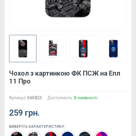
Чохол з картинкою ФК ПСЖ на Епл
11 Про
Артикул:
565823
Доступність:
В наявності
259 грн.
ВИБЕРІТЬ ХАРАКТЕРИСТИКУ: