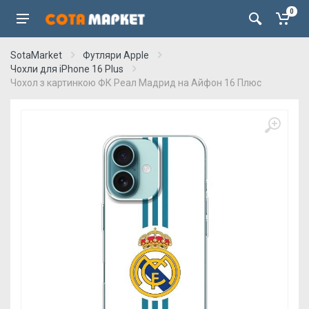
0
SotaMarket
Футляри Apple
Чохли для iPhone 16 Plus
Чохол з картинкою ФК Реал Мадрид на Айфон 16 Плюс