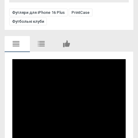
Футляри для iPhone 16 Plus
PrintCase
Футбольні клуби