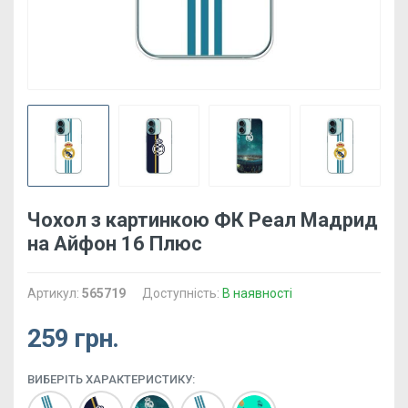
Чохол з картинкою ФК Реал Мадрид
на Айфон 16 Плюс
Артикул:
565719
Доступність:
В наявності
259 грн.
ВИБЕРІТЬ ХАРАКТЕРИСТИКУ: