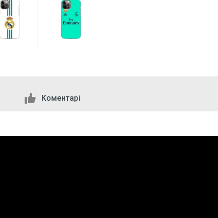
Коментарі