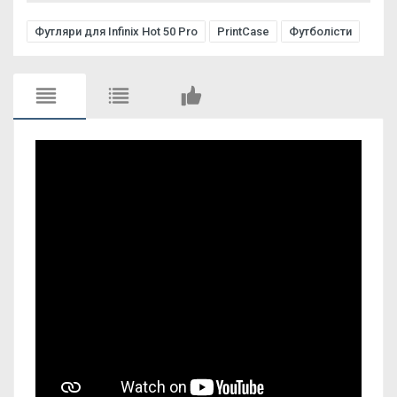
Футляри для Infinix Hot 50 Pro
PrintCase
Футболісти