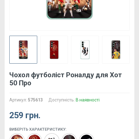
Чохол футболіст Роналду для Хот
50 Про
Артикул:
575613
Доступність:
В наявності
259 грн.
ВИБЕРІТЬ ХАРАКТЕРИСТИКУ: