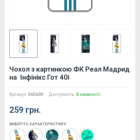
Чохол з картинкою ФК Реал Мадрид
на Інфінікс Гот 40і
Артикул:
565609
Доступність:
В наявності
259 грн.
ВИБЕРІТЬ ХАРАКТЕРИСТИКУ: