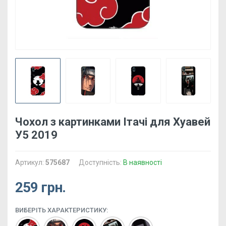
Чохол з картинками Ітачі для Хуавей
У5 2019
Артикул:
575687
Доступність:
В наявності
259 грн.
ВИБЕРІТЬ ХАРАКТЕРИСТИКУ: