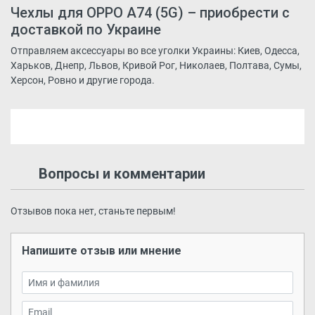
Чехлы для OPPO A74 (5G) – приобрести с
доставкой по Украине
Отправляем аксессуары во все уголки Украины: Киев, Одесса,
Харьков, Днепр, Львов, Кривой Рог, Николаев, Полтава, Сумы,
Херсон, Ровно и другие города.
Вопросы и комментарии
Отзывов пока нет, станьте первым!
Напишите отзыв или мнение