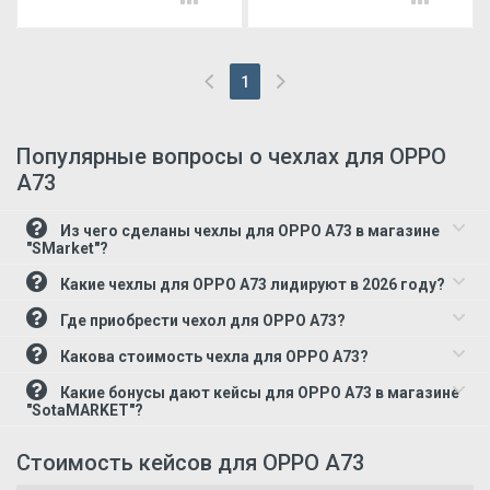
1
(current)
Популярные вопросы о чехлах для OPPO
A73
Из чего сделаны чехлы для OPPO A73 в магазине
"SMarket"?
Какие чехлы для OPPO A73 лидируют в 2026 году?
Где приобрести чехол для OPPO A73?
Какова стоимость чехла для OPPO A73?
Какие бонусы дают кейсы для OPPO A73 в магазине
"SotaMARKET"?
Стоимость кейсов для OPPO A73