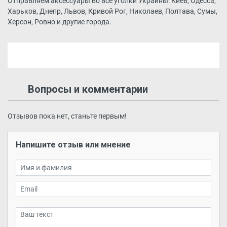
Отправляем аксессуары во все уголки Украины: Киев, Одесса,
Харьков, Днепр, Львов, Кривой Рог, Николаев, Полтава, Сумы,
Херсон, Ровно и другие города.
Вопросы и комментарии
Отзывов пока нет, станьте первым!
Напишите отзыв или мнение