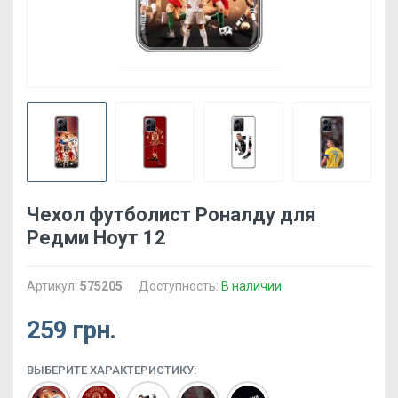
Чехол футболист Роналду для
Редми Ноут 12
Артикул:
575205
Доступность:
В наличии
259 грн.
ВЫБЕРИТЕ ХАРАКТЕРИСТИКУ: