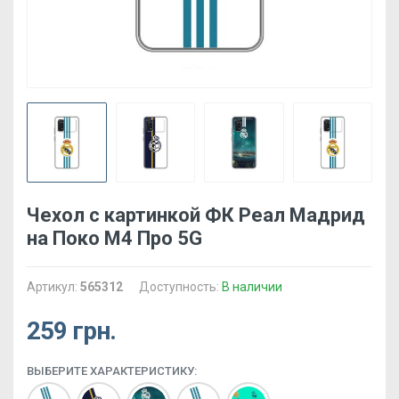
Чехол с картинкой ФК Реал Мадрид
на Поко М4 Про 5G
Артикул:
565312
Доступность:
В наличии
259 грн.
ВЫБЕРИТЕ ХАРАКТЕРИСТИКУ: