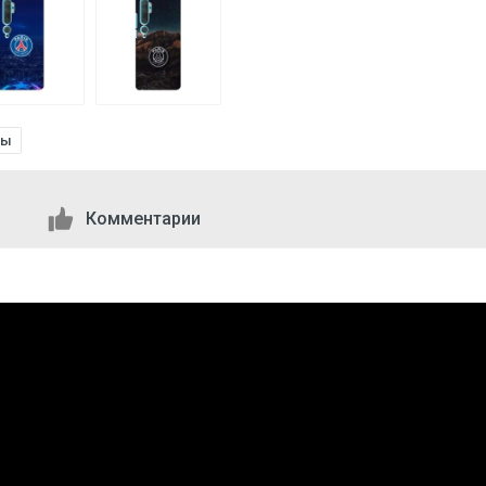
бы
Комментарии