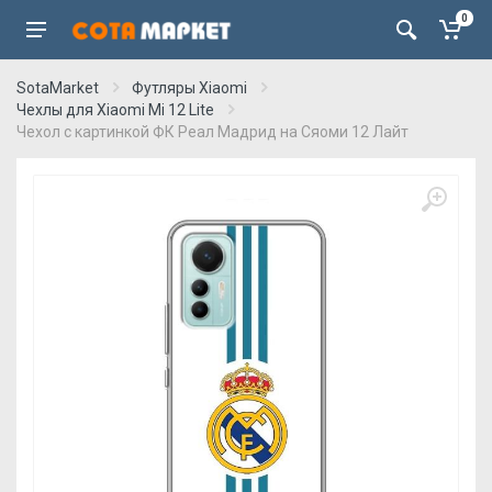
0
SotaMarket
Футляры Xiaomi
Чехлы для Xiaomi Mi 12 Lite
Чехол с картинкой ФК Реал Мадрид на Сяоми 12 Лайт