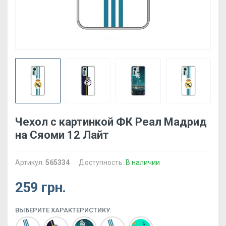
Чехол с картинкой ФК Реал Мадрид
на Сяоми 12 Лайт
Артикул:
565334
Доступность:
В наличии
259 грн.
ВЫБЕРИТЕ ХАРАКТЕРИСТИКУ: