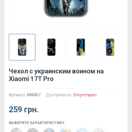
Чехол с украинским воином на
Xiaomi 17T Pro
Артикул:
688457
Доступность:
Отсутствует
259 грн.
ВЫБЕРИТЕ ХАРАКТЕРИСТИКУ: