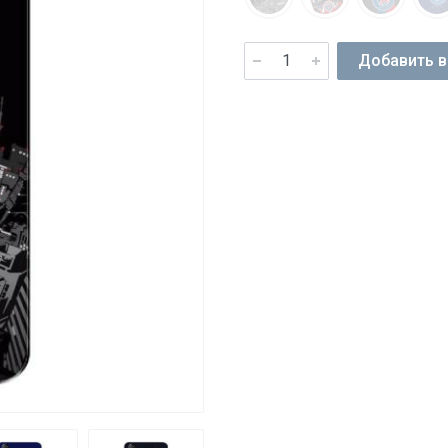
Добавить в