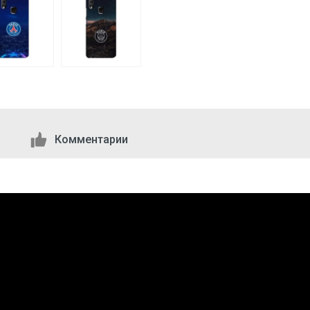
Комментарии