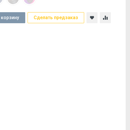
 корзину
Сделать предзаказ