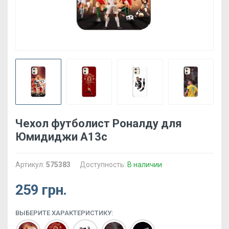
Чехол футболист Роналду для
Юмидиджи А13с
Артикул:
575383
Доступность:
В наличии
259 грн.
ВЫБЕРИТЕ ХАРАКТЕРИСТИКУ: