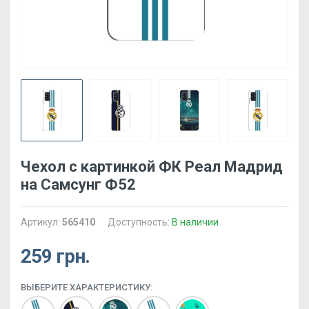
Чехол с картинкой ФК Реал Мадрид
на Самсунг Ф52
Артикул:
565410
Доступность:
В наличии
259 грн.
ВЫБЕРИТЕ ХАРАКТЕРИСТИКУ: