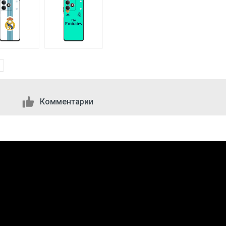
Комментарии