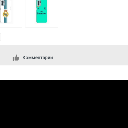
Комментарии