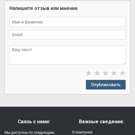
Напишите отзыв или мнение
★
★
★
★
★
Опубликовать
Связь с нами:
Важные сведения:
О компании
Мы доступны по следующим