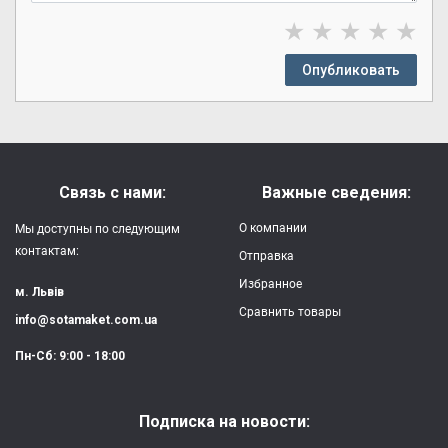
★
★
★
★
★
Опубликовать
Связь с нами:
Важные сведения:
О компании
Мы доступны по следующим
контактам:
Отправка
Избранное
м. Львів
Сравнить товары
info@sotamaket.com.ua
Пн-Сб: 9:00 - 18:00
Подписка на новости: