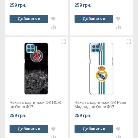
259 грн.
259 грн.
Добавить в
Добавить в
корзину
корзину
Чехол с картинкой ФК ПСЖ
Чехол с картинкой ФК Реал
на Оппо Ф17
Мадрид на Оппо Ф17
259 грн.
259 грн.
Добавить в
Добавить в
корзину
корзину