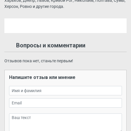
Харьков, Днепр, Львов, Кривой Рог, Николаев, Полтава, Сумы,
Херсон, Ровно и другие города.
Вопросы и комментарии
Отзывов пока нет, станьте первым!
Напишите отзыв или мнение