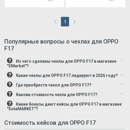
1
(current)
Популярные вопросы о чехлах для OPPO
F17
Из чего сделаны чехлы для OPPO F17 в магазине
"SMarket"?
Какие чехлы для OPPO F17 лидируют в 2026 году?
Где приобрести чехол для OPPO F17?
Какова стоимость чехла для OPPO F17?
Какие бонусы дают кейсы для OPPO F17 в магазине
"SotaMARKET"?
Стоимость кейсов для OPPO F17