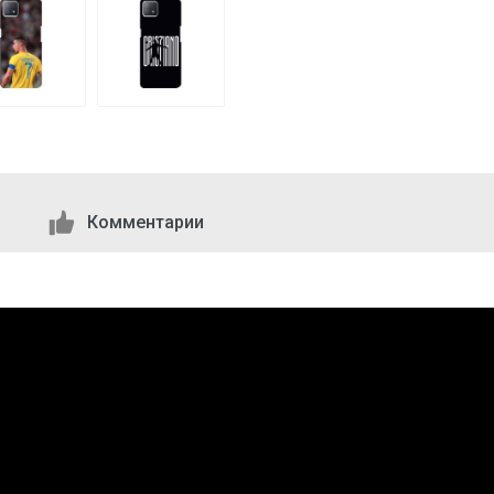
Комментарии