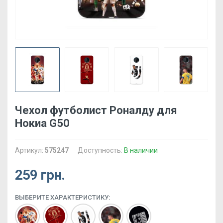
Чехол футболист Роналду для
Нокиа G50
Артикул:
575247
Доступность:
В наличии
259 грн.
ВЫБЕРИТЕ ХАРАКТЕРИСТИКУ: