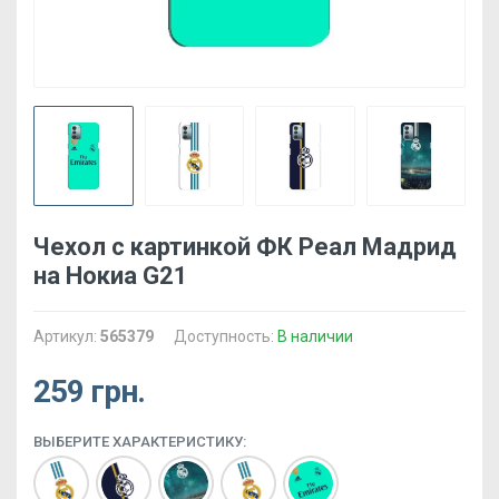
Чехол с картинкой ФК Реал Мадрид
на Нокиа G21
Артикул:
565379
Доступность:
В наличии
259 грн.
ВЫБЕРИТЕ ХАРАКТЕРИСТИКУ: