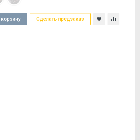
 корзину
Сделать предзаказ