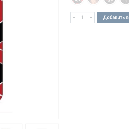
Добавить в