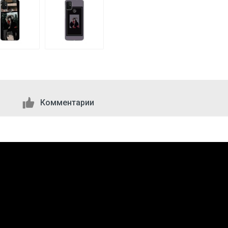
Комментарии