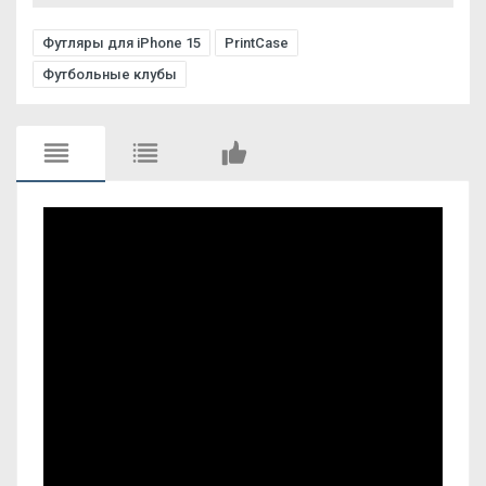
Футляры для iPhone 15
PrintCase
Футбольные клубы