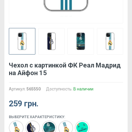
Чехол с картинкой ФК Реал Мадрид
на Айфон 15
Артикул:
565550
Доступность:
В наличии
259 грн.
ВЫБЕРИТЕ ХАРАКТЕРИСТИКУ: