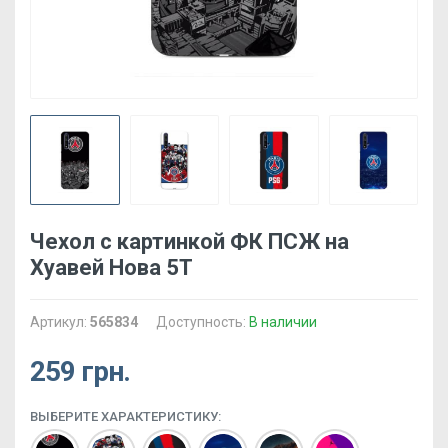
Чехол с картинкой ФК ПСЖ на
Хуавей Нова 5Т
Артикул:
565834
Доступность:
В наличии
259 грн.
ВЫБЕРИТЕ ХАРАКТЕРИСТИКУ: