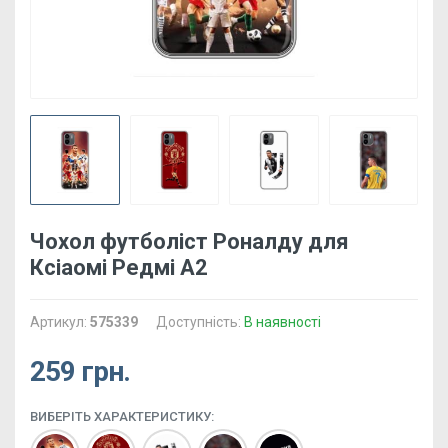
Чохол футболіст Роналду для
Ксіаомі Редмі А2
Артикул:
575339
Доступність:
В наявності
259 грн.
ВИБЕРІТЬ ХАРАКТЕРИСТИКУ: