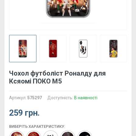
Чохол футболіст Роналду для
Ксяомі ПОКО М5
Артикул:
575297
Доступність:
В наявності
259 грн.
ВИБЕРІТЬ ХАРАКТЕРИСТИКУ: