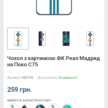
Чохол з картинкою ФК Реал Мадрид
на Поко С75
Артикул:
565743
Доступність:
В наявності
259 грн.
ВИБЕРІТЬ ХАРАКТЕРИСТИКУ: