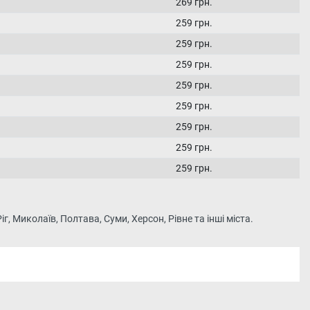
269 грн.
259 грн.
259 грн.
259 грн.
259 грн.
259 грн.
259 грн.
259 грн.
259 грн.
г, Миколаїв, Полтава, Суми, Херсон, Рівне та інші міста.