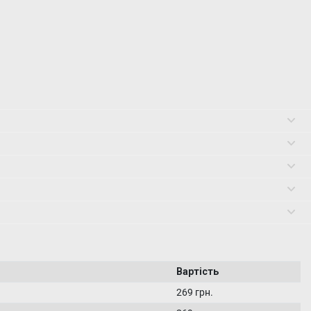
Вартість
269 грн.