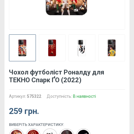
Чохол футболіст Роналду для
ТЕКНО Спарк ҐО (2022)
Артикул:
575322
Доступність:
В наявності
259 грн.
ВИБЕРІТЬ ХАРАКТЕРИСТИКУ: