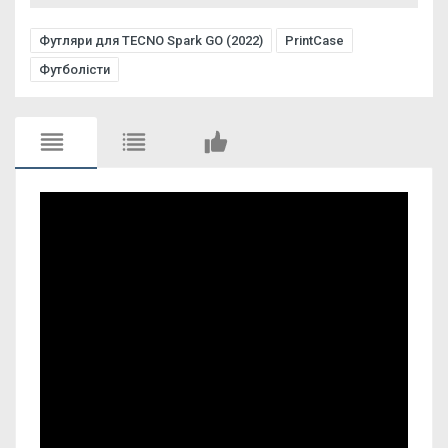
Футляри для TECNO Spark GO (2022)
PrintCase
Футболісти