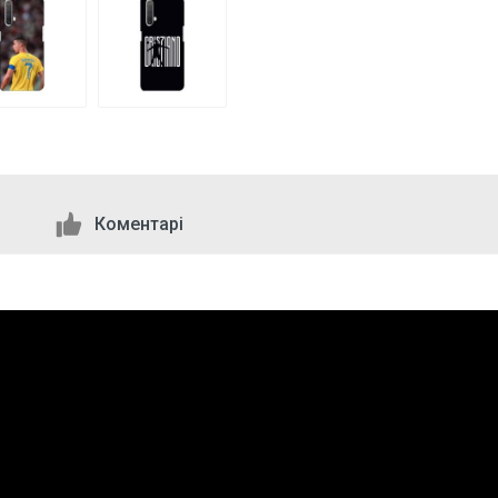
Коментарі