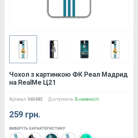
Чохол з картинкою ФК Реал Мадрид
на RealMe Ц21
Артикул:
565483
Доступність:
В наявності
259 грн.
ВИБЕРІТЬ ХАРАКТЕРИСТИКУ: