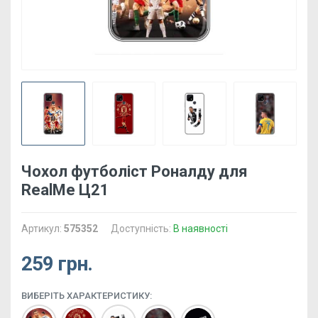
Чохол футболіст Роналду для
RealMe Ц21
Артикул:
575352
Доступність:
В наявності
259 грн.
ВИБЕРІТЬ ХАРАКТЕРИСТИКУ: