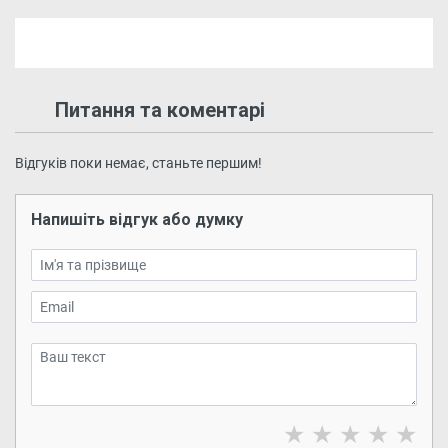
Питання та коментарі
Відгуків поки немає, станьте першим!
Напишіть відгук або думку
★
★
★
★
★