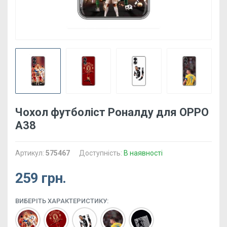
Чохол футболіст Роналду для OPPO
А38
Артикул:
575467
Доступність:
В наявності
259 грн.
ВИБЕРІТЬ ХАРАКТЕРИСТИКУ: