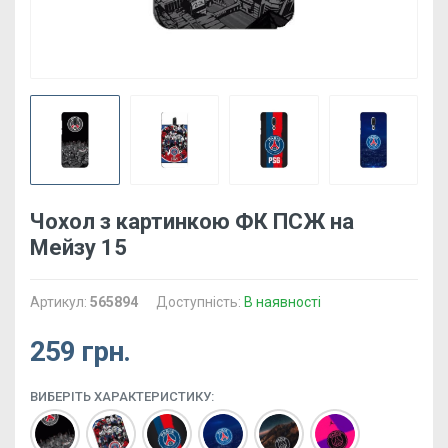
Чохол з картинкою ФК ПСЖ на
Мейзу 15
Артикул:
565894
Доступність:
В наявності
259 грн.
ВИБЕРІТЬ ХАРАКТЕРИСТИКУ: