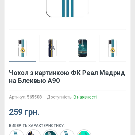
Чохол з картинкою ФК Реал Мадрид
на Блеквью А90
Артикул:
565508
Доступність:
В наявності
259 грн.
ВИБЕРІТЬ ХАРАКТЕРИСТИКУ: